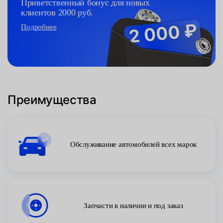
Приветственный бонус для новых
клиентов 2000 руб.
Подробнее
Преимущества
Обслуживание автомобилей всех марок
Запчасти в наличии и под заказ