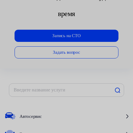
время
Запись на СТО
Задать вопрос
Автосервис