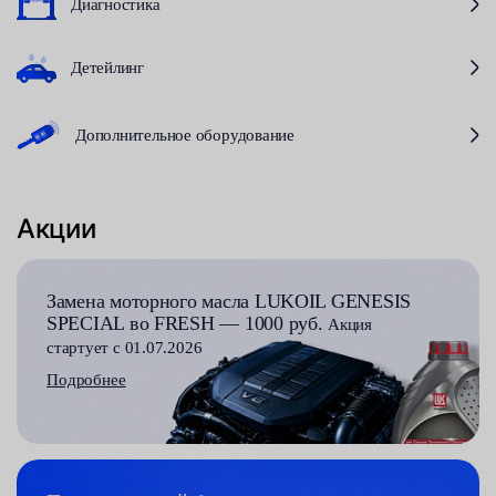
Диагностика
Детейлинг
Дополнительное оборудование
Акции
Замена моторного масла LUKOIL GENESIS
SPECIAL во FRESH — 1000 руб.
Акция
стартует с 01.07.2026
Подробнее