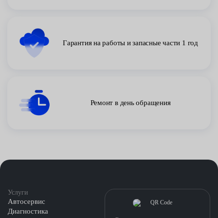
Гарантия на работы и запасные части 1 год
Ремонт в день обращения
Услуги
Автосервис
Диагностика