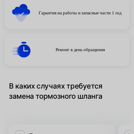
Гарантия на работы и запасные части 1 год
Ремонт в день обращения
В каких случаях требуется
замена тормозного шланга