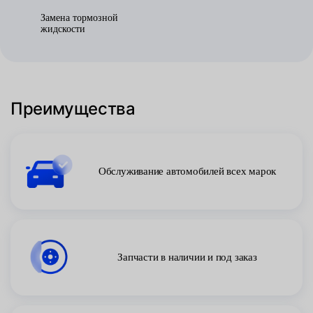
Замена тормозной
жидскости
Преимущества
Обслуживание автомобилей всех марок
Запчасти в наличии и под заказ