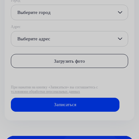
Город
Выберите город
Адрес
Выберите адрес
Загрузить фото
При нажатии на кнопку «Записаться» вы соглашаетесь с
условиями обработки персональных данных