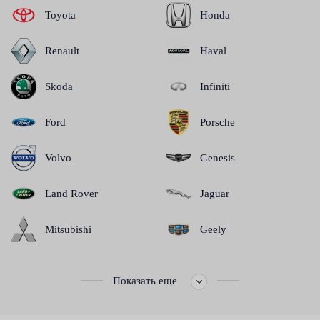
Toyota
Honda
Renault
Haval
Skoda
Infiniti
Ford
Porsche
Volvo
Genesis
Land Rover
Jaguar
Mitsubishi
Geely
Показать еще