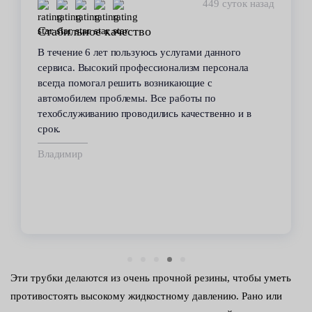
449 суток назад
Стабильное качество
В течение 6 лет пользуюсь услугами данного
сервиса. Высокий профессионализм персонала
всегда помогал решить возникающие с
автомобилем проблемы. Все работы по
техобслуживанию проводились качественно и в
срок.
Владимир
Эти трубки делаются из очень прочной резины, чтобы уметь
противостоять высокому жидкостному давлению. Рано или