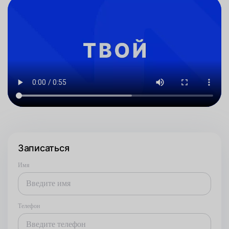
Записаться
Имя
Телефон