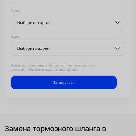
Город
Выберите город
Адрес
Выберите адрес
При нажатии на кнопку «Записаться» вы соглашаетесь с
условиями обработки персональных данных
Замена тормозного шланга в