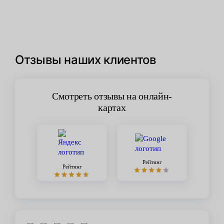
Отзывы наших клиентов
Смотреть отзывы на онлайн-
картах
Рейтинг
Рейтинг