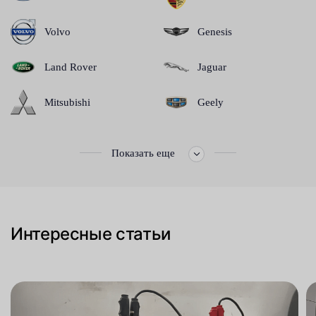
Volvo
Genesis
Land Rover
Jaguar
Mitsubishi
Geely
Показать еще
Интересные статьи