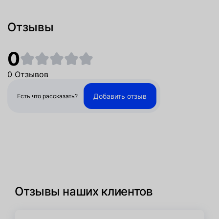
Отзывы
0
0 Отзывов
Добавить отзыв
Есть что рассказать?
Отзывы наших клиентов