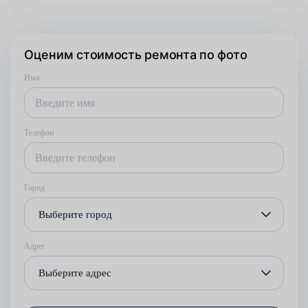
Оценим стоимость ремонта по фото
Имя
Телефон
Город
Выберите город
Адрес
Выберите адрес