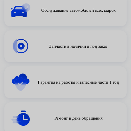
Обслуживание автомобилей всех марок
Запчасти в наличии и под заказ
Гарантия на работы и запасные части 1 год
Ремонт в день обращения