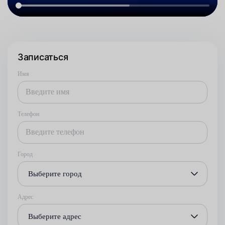
Записаться
Имя
Телефон
Город
Выберите город
Адрес
Выберите адрес