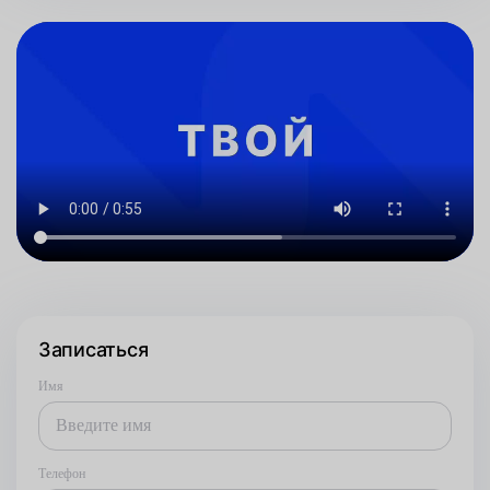
Записаться
Имя
Телефон