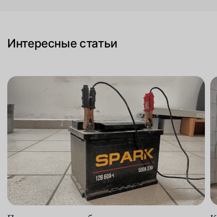
Интересные статьи