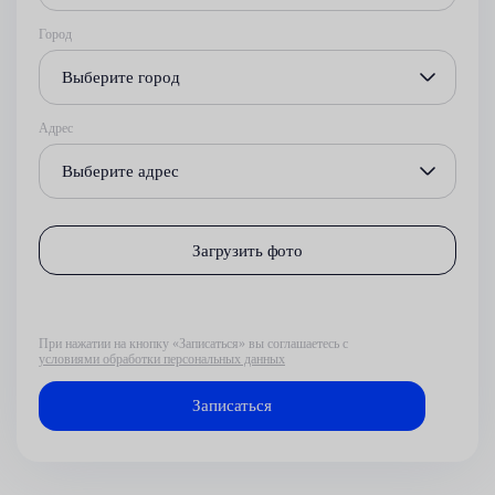
Город
Выберите город
Адрес
Выберите адрес
Загрузить фото
При нажатии на кнопку «Записаться» вы соглашаетесь с
условиями обработки персональных данных