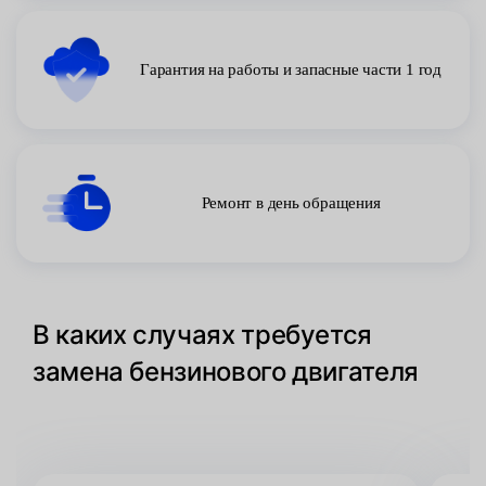
Гарантия на работы и запасные части 1 год
Ремонт в день обращения
В каких случаях требуется
замена бензинового двигателя