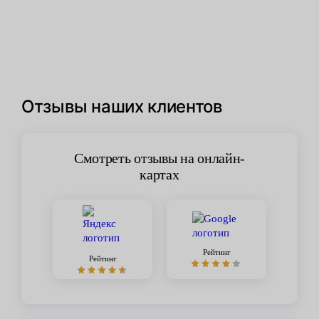
Отзывы наших клиентов
Смотреть отзывы на онлайн-
картах
Рейтинг
Рейтинг