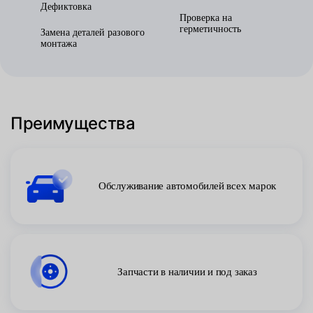
Дефиктовка
Проверка на
герметичность
Замена деталей разового
монтажа
Преимущества
Обслуживание автомобилей всех марок
Запчасти в наличии и под заказ