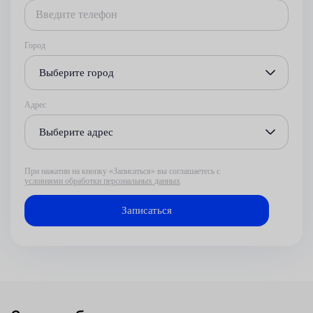
Город
Выберите город
Адрес
Выберите адрес
При нажатии на кнопку «Записаться» вы соглашаетесь с
условиями обработки персональных данных