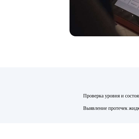
Проверка уровня и сост
Выявление протечек жид