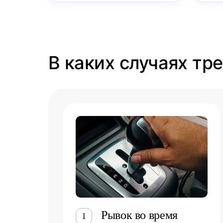
В каких случаях тр
Рывок во время
1