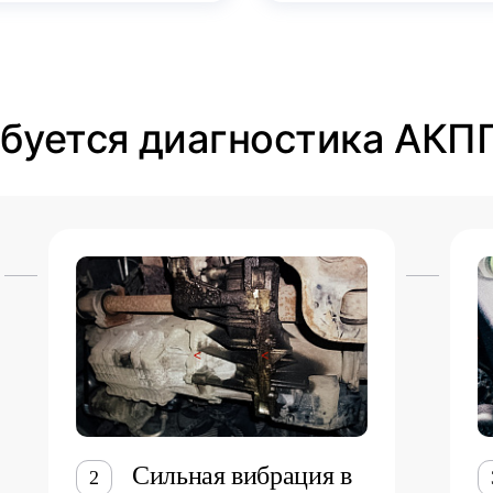
ебуется диагностика АКП
Сильная вибрация в
2