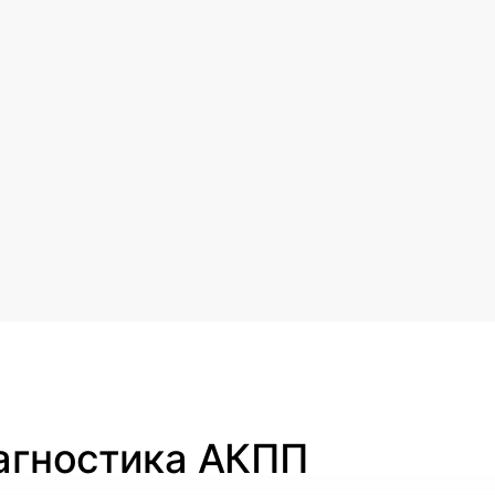
иагностика АКПП