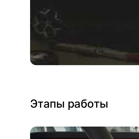
Этапы работы