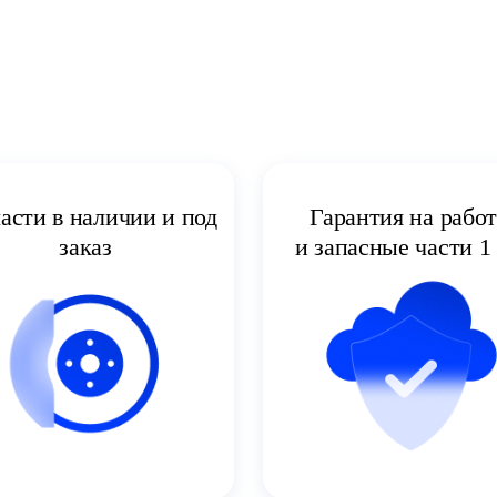
асти в наличии и под
Гарантия на рабо
заказ
и запасные части 1 