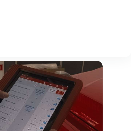
Описание