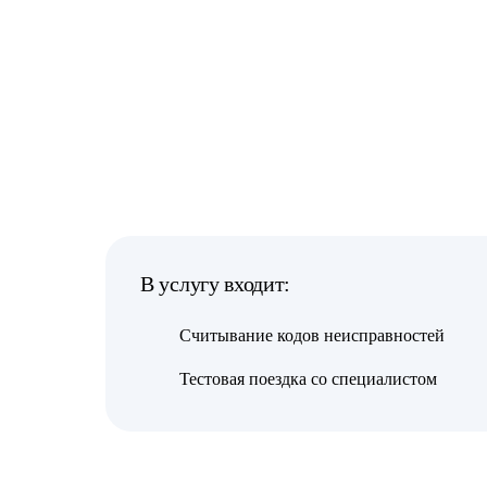
В услугу входит:
Считывание кодов неисправностей
Тестовая поездка со специалистом