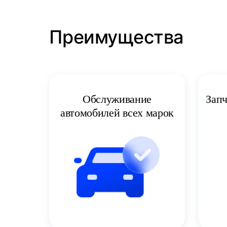
Преимущества
Запч
Обслуживание
автомобилей всех марок