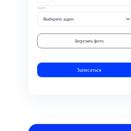
Адрес
Выберите адрес
Загрузить фото