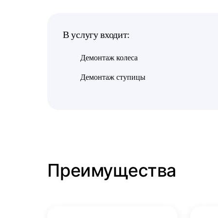
В услугу входит:
Демонтаж колеса
Демонтаж ступицы
Преимущества