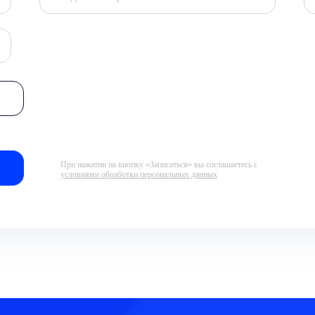
При нажатии на кнопку «Записаться» вы соглашаетесь с
условиями обработки персональных данных