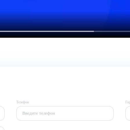
Телефон
Го