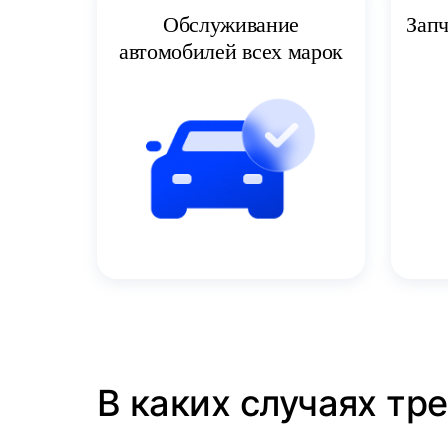
Запч
Обслуживание
автомобилей всех марок
В каких случаях тр