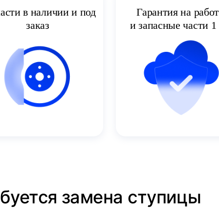
асти в наличии и под
Гарантия на рабо
заказ
и запасные части 1 
ебуется замена ступицы