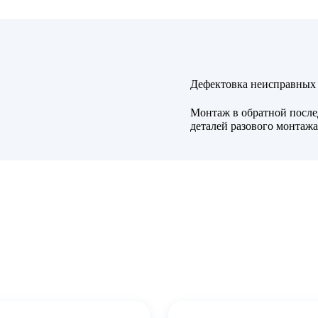
Дефектовка неисправных 
Монтаж в обратной после
деталей разового монтажа