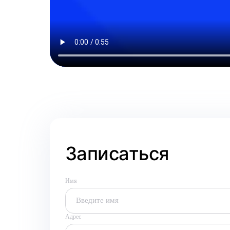
Записаться
Имя
Адрес