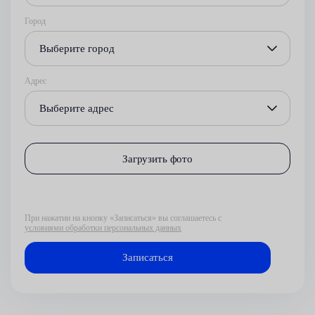
Город
Выберите город
Адрес
Выберите адрес
Загрузить фото
При нажатии на кнопку «Записаться» вы соглашаетесь с
условиями обработки персональных данных