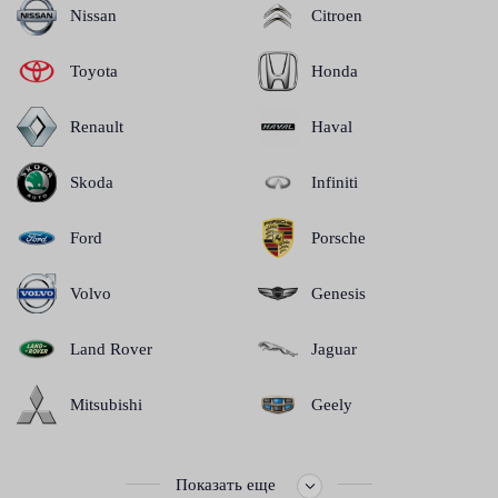
Nissan
Citroen
Toyota
Honda
Renault
Haval
Skoda
Infiniti
Ford
Porsche
Volvo
Genesis
Land Rover
Jaguar
Mitsubishi
Geely
Показать еще