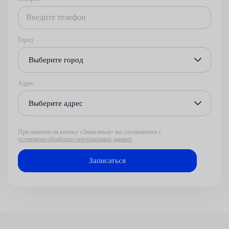
Город
Выберите город
Адрес
Выберите адрес
При нажатии на кнопку «Записаться» вы соглашаетесь с
условиями обработки персональных данных