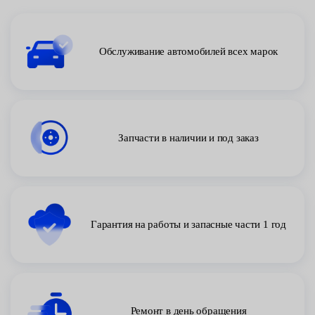
Обслуживание автомобилей всех марок
Запчасти в наличии и под заказ
Гарантия на работы и запасные части 1 год
Ремонт в день обращения