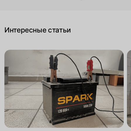
Интересные статьи