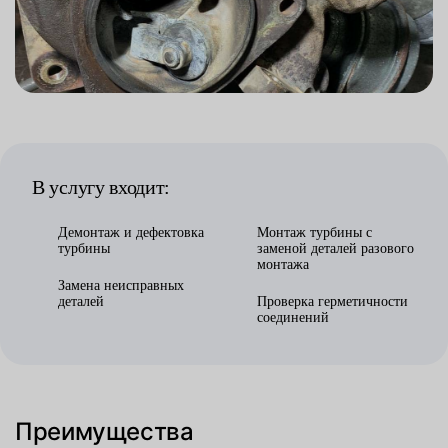
В услугу входит:
Демонтаж и дефектовка
Монтаж турбины с
турбины
заменой деталей разового
монтажа
Замена неисправных
деталей
Проверка герметичности
соединений
Преимущества