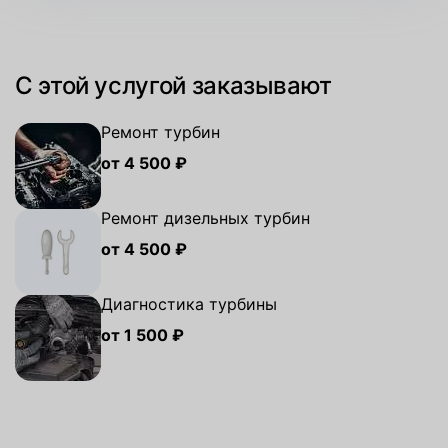
С этой услугой заказывают
Ремонт турбин
от 4 500 ₽
Ремонт дизельных турбин
от 4 500 ₽
Диагностика турбины
от 1 500 ₽