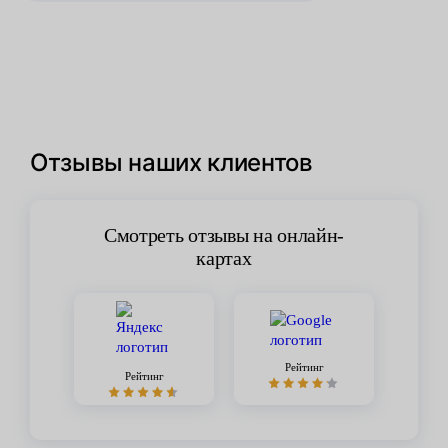
Отзывы наших клиентов
Смотреть отзывы на онлайн-
картах
Рейтинг
Рейтинг