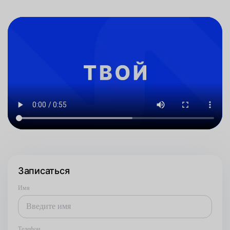
Записаться
Имя
Телефон