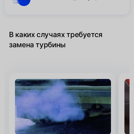
В каких случаях требуется
замена турбины