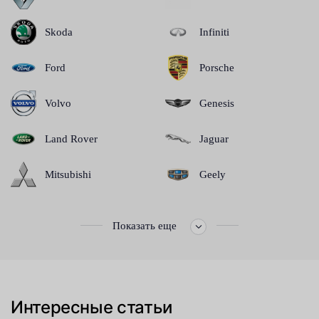
Skoda
Infiniti
Ford
Porsche
Volvo
Genesis
Land Rover
Jaguar
Mitsubishi
Geely
Показать еще
Интересные статьи