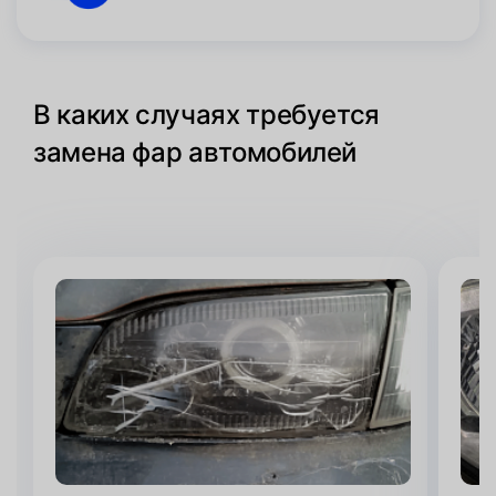
В каких случаях требуется
замена фар автомобилей