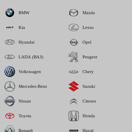
BMW
Mazda
Kia
Lexus
Hyundai
Opel
LADA (ВАЗ)
Peugeot
Volkswagen
Chery
Mercedes-Benz
Suzuki
Nissan
Citroen
Toyota
Honda
Renault
Haval