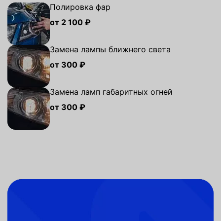
Полировка фар
от 2 100 ₽
Замена лампы ближнего света
от 300 ₽
Замена ламп габаритных огней
от 300 ₽