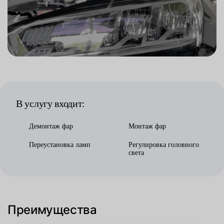
В услугу входит:
Демонтаж фар
Монтаж фар
Переустановка ламп
Регулировка головного
света
Преимущества