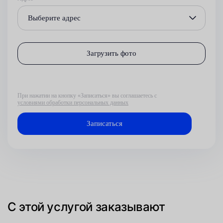
Выберите адрес
Загрузить фото
При нажатии на кнопку «Записаться» вы соглашаетесь с
условиями обработки персональных данных
С этой услугой заказывают