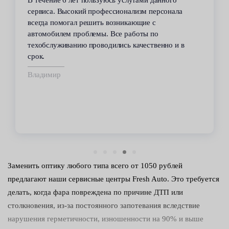
сервиса. Высокий профессионализм персонала
всегда помогал решить возникающие с
автомобилем проблемы. Все работы по
техобслуживанию проводились качественно и в
срок.
Владимир
Заменить оптику любого типа всего от 1050 рублей
предлагают наши сервисные центры Fresh Auto. Это требуется
делать, когда фара повреждена по причине ДТП или
столкновения, из-за постоянного запотевания вследствие
нарушения герметичности, изношенности на 90% и выше