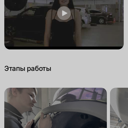
Этапы работы