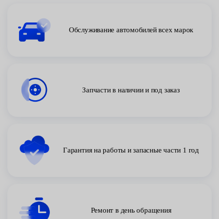
Обслуживание автомобилей всех марок
Запчасти в наличии и под заказ
Гарантия на работы и запасные части 1 год
Ремонт в день обращения