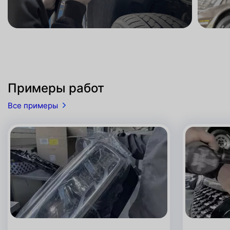
Примеры работ
Все примеры