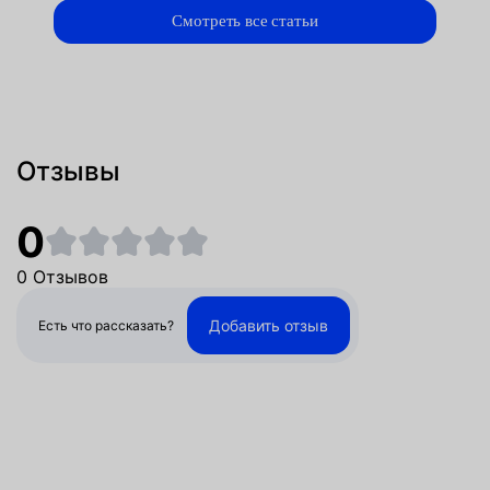
Смотреть все статьи
Отзывы
0
0 Отзывов
Добавить отзыв
Есть что рассказать?