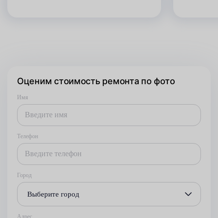
Оценим стоимость ремонта по фото
Имя
Телефон
Город
Выберите город
Адрес