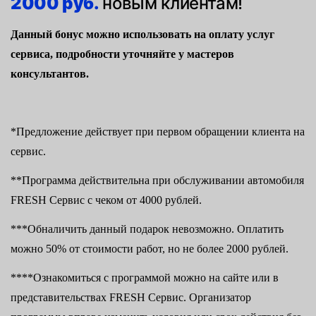
2000 руб.
новым клиентам!
Данный бонус можно использовать на оплату услуг
сервиса, подробности уточняйте у мастеров
консультантов.
*Предложение действует при первом обращении клиента на
сервис.
**Программа действительна при обслуживании автомобиля
FRESH Сервис с чеком от 4000 рублей.
***Обналичить данный подарок невозможно. Оплатить
можно 50% от стоимости работ, но не более 2000 рублей.
****Ознакомиться с программой можно на сайте или в
представительствах FRESH Сервис. Организатор