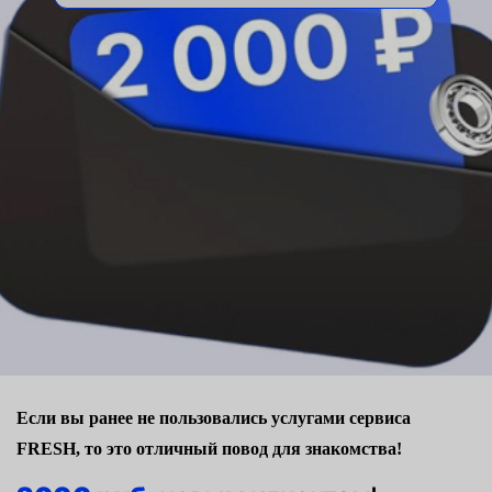
Если вы ранее не пользовались услугами сервиса
FRESH, то это отличный повод для знакомства!