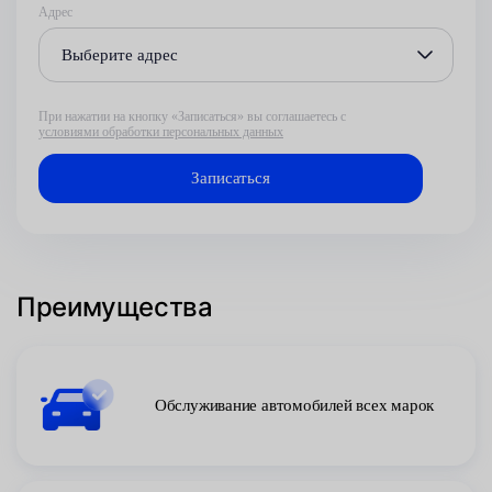
Адрес
Выберите адрес
При нажатии на кнопку «Записаться» вы соглашаетесь с
условиями обработки персональных данных
Преимущества
Обслуживание автомобилей всех марок