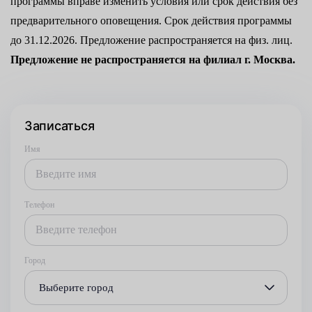
программы вправе изменить условия или срок действия без
предварительного оповещения. Срок действия программы
до 31.12.2026. Предложение распространяется на физ. лиц.
Предложение не распространяется на филиал г. Москва.
Записаться
Имя
Телефон
Город
Выберите город