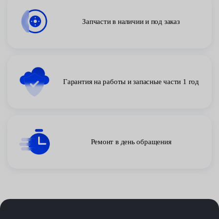
Запчасти в наличии и под заказ
Гарантия на работы и запасные части 1 год
Ремонт в день обращения