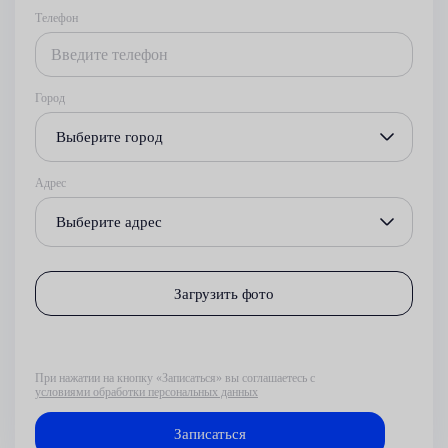
Телефон
Город
Выберите город
Адрес
Выберите адрес
Загрузить фото
При нажатии на кнопку «Записаться» вы соглашаетесь с
условиями обработки персональных данных