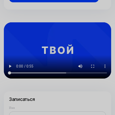
Записаться
Имя