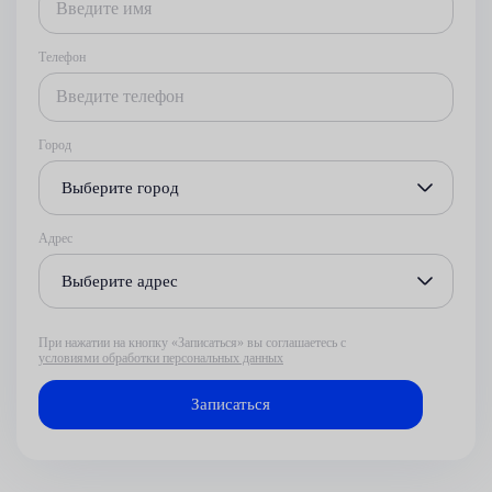
Телефон
Город
Выберите город
Адрес
Выберите адрес
При нажатии на кнопку «Записаться» вы соглашаетесь с
условиями обработки персональных данных