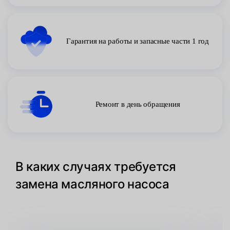
Гарантия на работы и запасные части 1 год
Ремонт в день обращения
В каких случаях требуется
замена масляного насоса