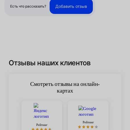
Добавить отзыв
Есть что рассказать?
Отзывы наших клиентов
Смотреть отзывы на онлайн-
картах
Рейтинг
Рейтинг