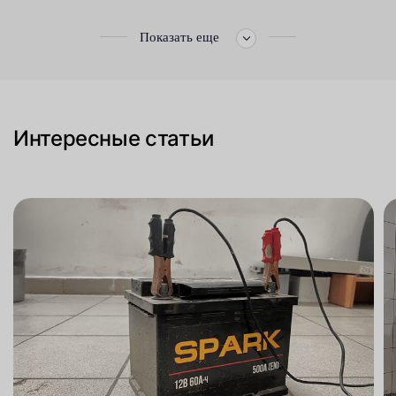
Показать еще
Интересные статьи