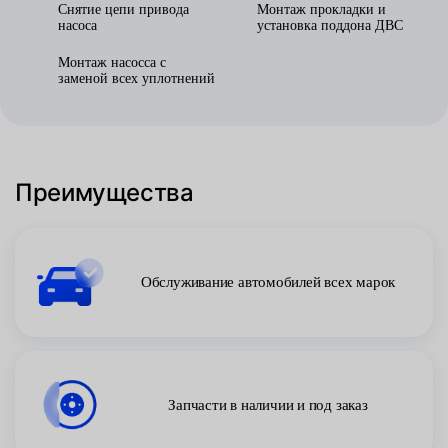
Снятие цепи привода
Монтаж прокладки и
насоса
установка поддона ДВС
Монтаж насосса с
заменой всех уплотнений
Преимущества
Обслуживание автомобилей всех марок
Запчасти в наличии и под заказ