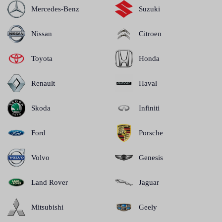
Mercedes-Benz
Suzuki
Nissan
Citroen
Toyota
Honda
Renault
Haval
Skoda
Infiniti
Ford
Porsche
Volvo
Genesis
Land Rover
Jaguar
Mitsubishi
Geely