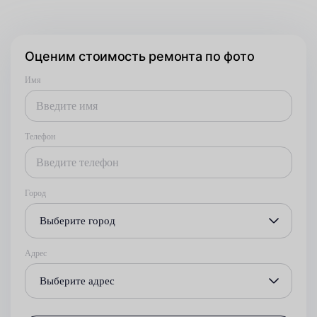
Оценим стоимость ремонта по фото
Имя
Телефон
Город
Выберите город
Адрес
Выберите адрес