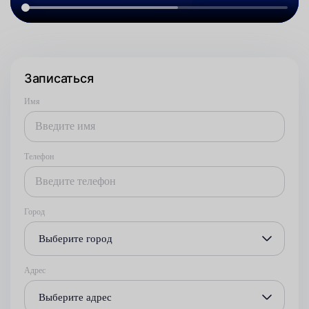
Записаться
Имя
Телефон
Город
Выберите город
Адрес
Выберите адрес