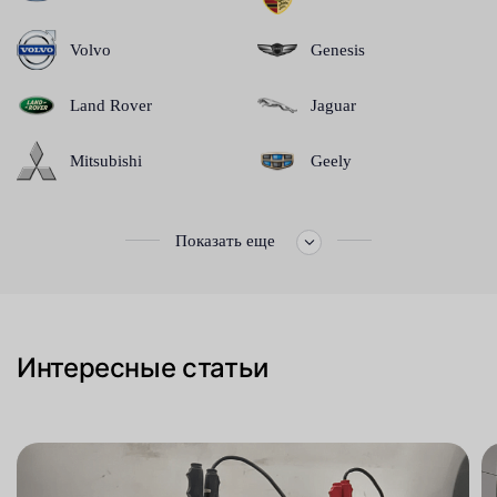
Volvo
Genesis
Land Rover
Jaguar
Mitsubishi
Geely
Показать еще
Интересные статьи