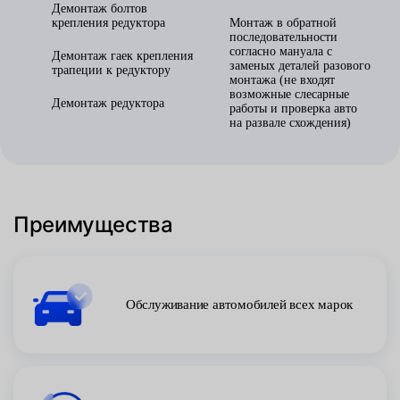
Демонтаж болтов
крепления редуктора
Монтаж в обратной
последовательности
согласно мануала с
Демонтаж гаек крепления
заменых деталей разового
трапеции к редуктору
монтажа (не входят
возможные слесарные
Демонтаж редуктора
работы и проверка авто
на развале схождения)
Преимущества
Обслуживание автомобилей всех марок