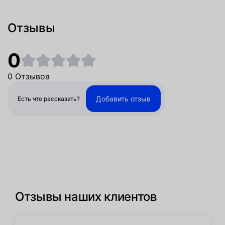
Отзывы
0
0 Отзывов
Добавить отзыв
Есть что рассказать?
Отзывы наших клиентов