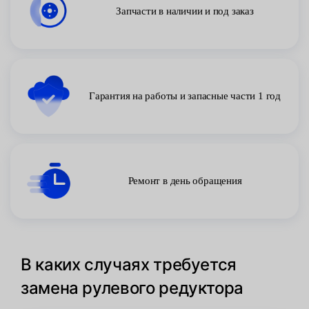
Запчасти в наличии и под заказ
Гарантия на работы и запасные части 1 год
Ремонт в день обращения
В каких случаях требуется
замена рулевого редуктора