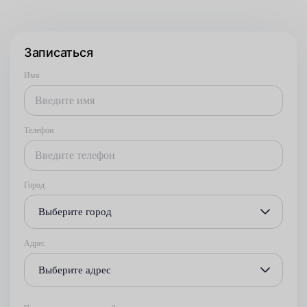
Записаться
Имя
Телефон
Город
Выберите город
Адрес
Выберите адрес