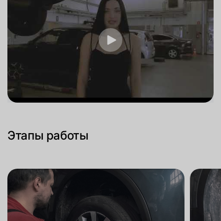
Этапы работы