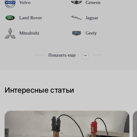
Volvo
Genesis
Land Rover
Jaguar
Mitsubishi
Geely
Показать еще
Интересные статьи