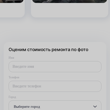
Оценим стоимость ремонта по фото
Имя
Телефон
Город
Выберите город