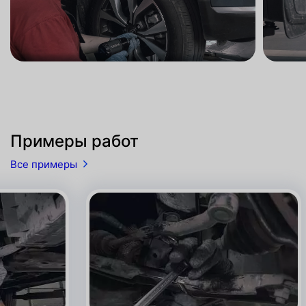
Примеры работ
Все примеры