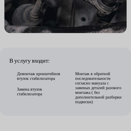
В услугу входит:
Демонтаж кронштейнов
Монтаж в обратной
втулок стабилизатора
последовательности
согласно мануала с
заменых деталей разового
Замена втулок
монтажа ( без
стабилизатора
дополнительной разборки
подвески)