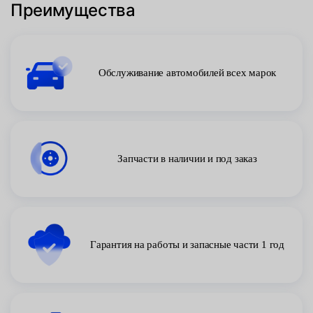
Преимущества
Обслуживание автомобилей всех марок
Запчасти в наличии и под заказ
Гарантия на работы и запасные части 1 год