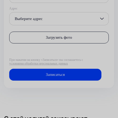
Адрес
Выберите адрес
Загрузить фото
При нажатии на кнопку «Записаться» вы соглашаетесь с
условиями обработки персональных данных