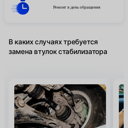
Ремонт в день обращения
В каких случаях требуется
замена втулок стабилизатора