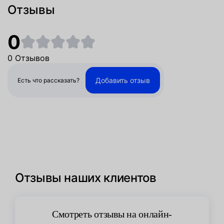
Отзывы
0
0 Отзывов
Добавить отзыв
Есть что рассказать?
Отзывы наших клиентов
Смотреть отзывы на онлайн-