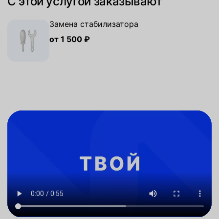
С этой услугой заказывают
Замена стабилизатора
от 1 500 ₽