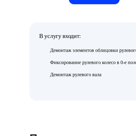
В услугу входит:
Демонтаж элементов облицовки рулевого
Фиксирование рулевого колесо в 0-е по
Демонтаж рулевого вала