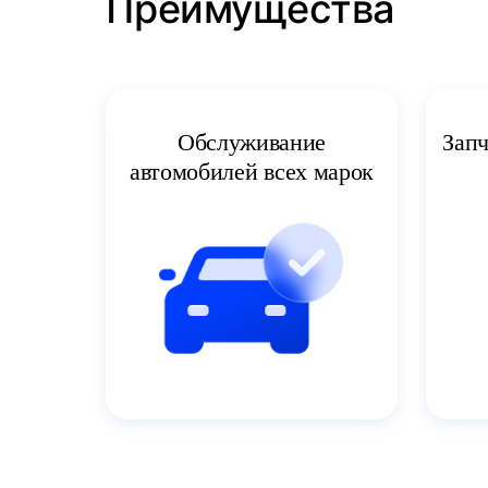
Преимущества
Запч
Обслуживание
автомобилей всех марок