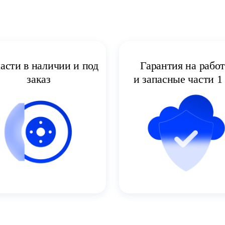
асти в наличии и под
Гарантия на рабо
заказ
и запасные части 1 