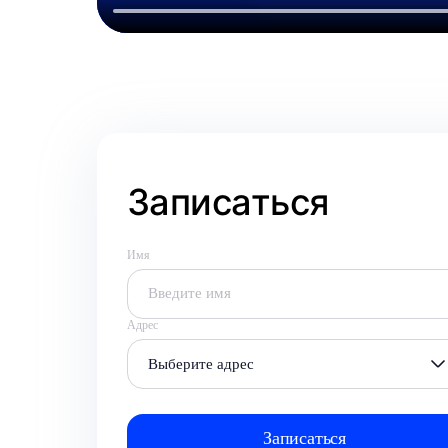
Записаться
Имя
Адрес
Выберите адрес