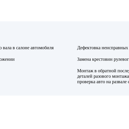
 вала в салоне автомобиля
Дефектовка неисправных 
ложении
Замена крестовин рулевог
Монтаж в обратной после
деталей разового монтажа
проверка авто на развале