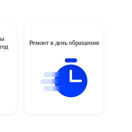
ты
Ремонт в день обращения
год