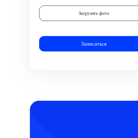
Загрузить фото