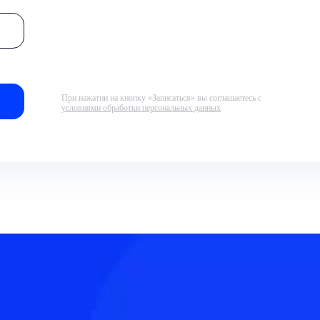
При нажатии на кнопку «Записаться» вы соглашаетесь с
условиями обработки персональных данных