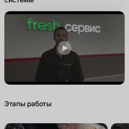
Этапы работы