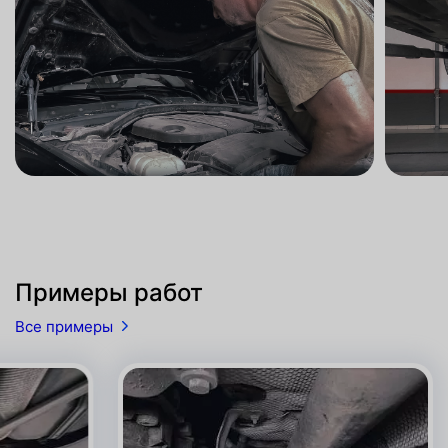
Примеры работ
Все примеры