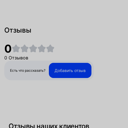
Отзывы
0
0 Отзывов
Добавить отзыв
Есть что рассказать?
Отзывы наших клиентов