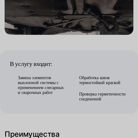
В услугу входит:
Замена элементов
Обработка швов
выхлопной системы с
термостойкой краской
применением слесарных
и сварочных работ
Проверка герметичности
соединений
Преимущества