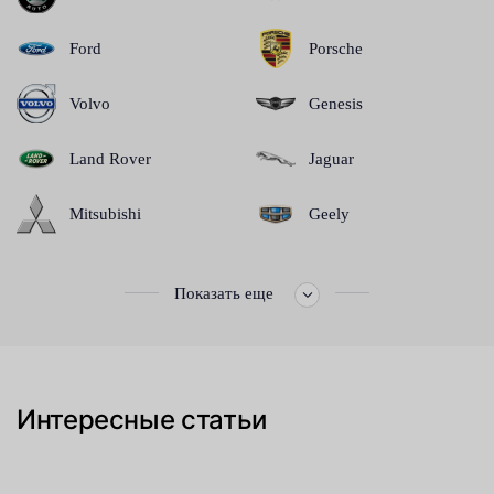
Ford
Porsche
Volvo
Genesis
Land Rover
Jaguar
Mitsubishi
Geely
Показать еще
Интересные статьи