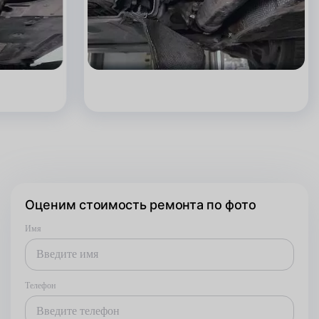
Оценим стоимость ремонта по фото
Имя
Телефон