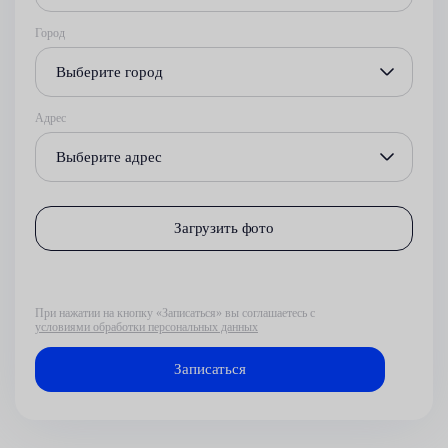
Город
Выберите город
Адрес
Выберите адрес
Загрузить фото
При нажатии на кнопку «Записаться» вы соглашаетесь с
условиями обработки персональных данных