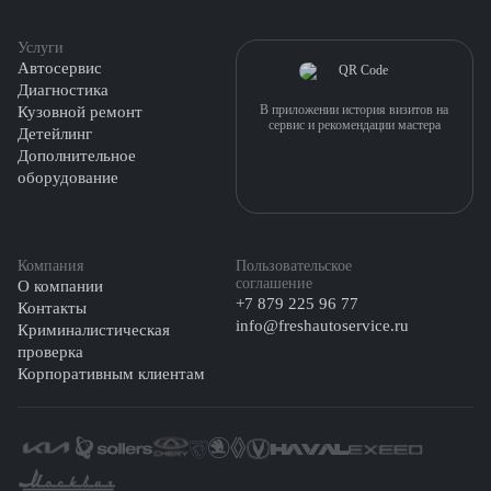
Услуги
Автосервис
Диагностика
В приложении история визитов на
Кузовной ремонт
сервис и рекомендации мастера
Детейлинг
Дополнительное
оборудование
Компания
Пользовательское
соглашение
О компании
+7 879 225 96 77
Контакты
info@freshautoservice.ru
Криминалистическая
проверка
Корпоративным клиентам