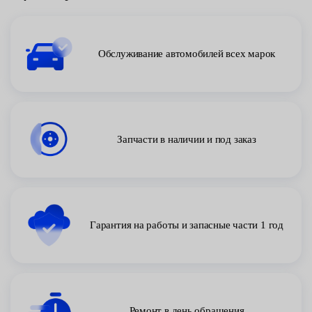
Обслуживание автомобилей всех марок
Запчасти в наличии и под заказ
Гарантия на работы и запасные части 1 год
Ремонт в день обращения