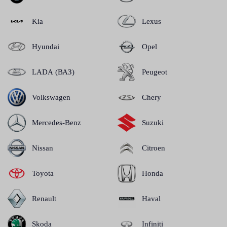
Kia
Lexus
Hyundai
Opel
LADA (ВАЗ)
Peugeot
Volkswagen
Chery
Mercedes-Benz
Suzuki
Nissan
Citroen
Toyota
Honda
Renault
Haval
Skoda
Infiniti