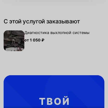
С этой услугой заказывают
Диагностика выхлопной системы
от 1 050 ₽