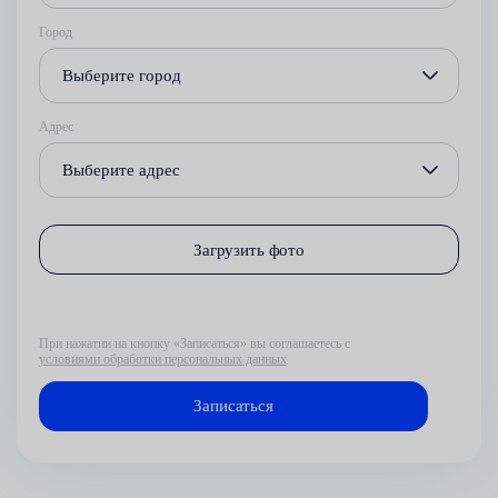
Город
Выберите город
Адрес
Выберите адрес
Загрузить фото
При нажатии на кнопку «Записаться» вы соглашаетесь с
условиями обработки персональных данных