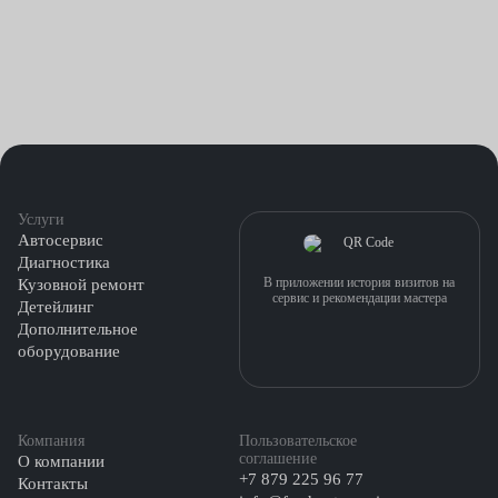
Услуги
Автосервис
Диагностика
В приложении история визитов на
Кузовной ремонт
сервис и рекомендации мастера
Детейлинг
Дополнительное
оборудование
Компания
Пользовательское
соглашение
О компании
+7 879 225 96 77
Контакты