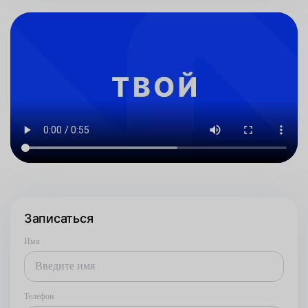
Записаться
Имя
Телефон