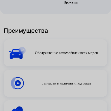
Прокачка
Преимущества
Обслуживание автомобилей всех марок
Запчасти в наличии и под заказ