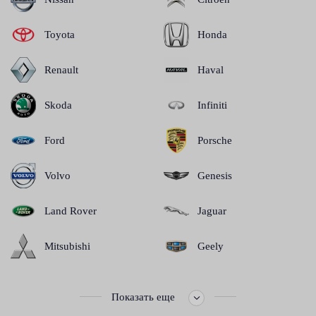
Toyota
Honda
Renault
Haval
Skoda
Infiniti
Ford
Porsche
Volvo
Genesis
Land Rover
Jaguar
Mitsubishi
Geely
Показать еще