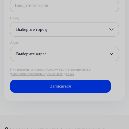
Город
Выберите город
Адрес
Выберите адрес
При нажатии на кнопку «Записаться» вы соглашаетесь с
условиями обработки персональных данных