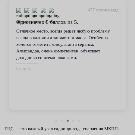
477 суток назад
Однозначно 5 баллов из 5.
Отличное место, всегда решат любую проблему,
всегда в наличии и запчасти и масла. Особенно
хочется отметить консультанта сервиса,
Александра, очень компетентен, объясняет
доходчиво со всеми нюансами.
Сергей
ГЦС — это важный узел гидропривода сцепления МКПП.