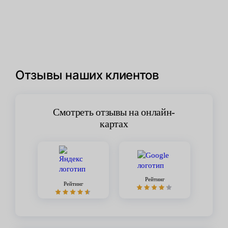
Отзывы наших клиентов
Смотреть отзывы на онлайн-
картах
Рейтинг
Рейтинг