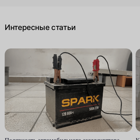
Интересные статьи