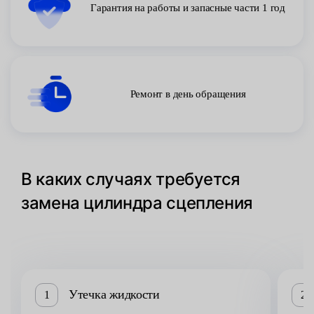
Гарантия на работы и запасные части 1 год
Ремонт в день обращения
В каких случаях требуется
замена цилиндра сцепления
Утечка жидкости
1
2