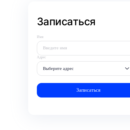
Записаться
Имя
Адрес
Выберите адрес