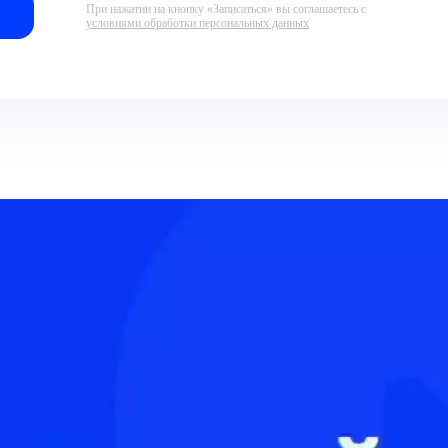
При нажатии на кнопку «Записаться» вы соглашаетесь с
условиями обработки персональных данных