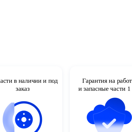
асти в наличии и под
Гарантия на рабо
заказ
и запасные части 1 