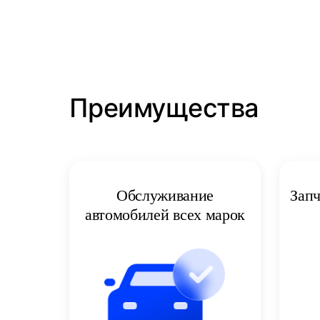
Преимущества
Запч
Обслуживание
автомобилей всех марок