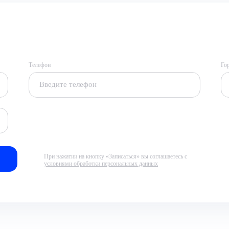
Телефон
Го
При нажатии на кнопку «Записаться» вы соглашаетесь с
условиями обработки персональных данных