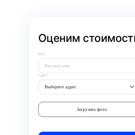
Оценим стоимость
Имя
Адрес
Выберите адрес
Загрузить фото