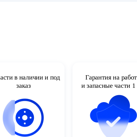
асти в наличии и под
Гарантия на рабо
заказ
и запасные части 1 