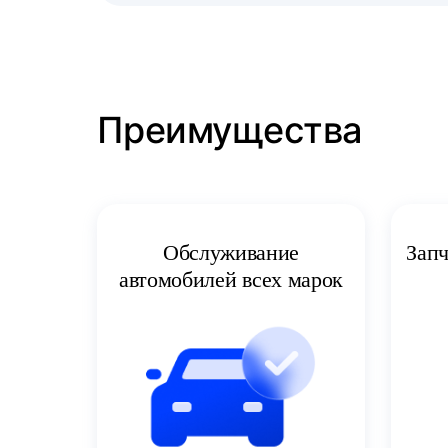
Преимущества
Запч
Обслуживание
автомобилей всех марок