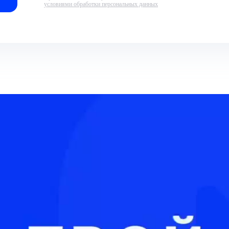
условиями обработки персональных данных