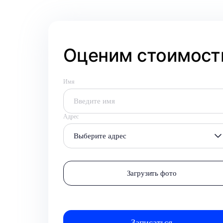
Оценим стоимость
Имя
Адрес
Выберите адрес
Загрузить фото