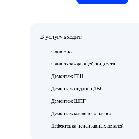
В услугу входит:
Слив масла
Слив охлаждающей жидкости
Демонтаж ГБЦ
Демонтаж поддона ДВС
Демонтаж ШПГ
Демонтаж масляного насоса
Дефектовка неисправных деталей