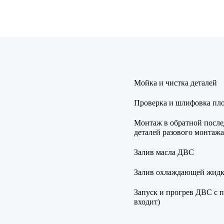
Мойка и чистка деталей
Проверка и шлифовка пло
Монтаж в обратной после
деталей разового монтажа
Залив масла ДВС
Залив охлаждающей жидк
Запуск и прогрев ДВС с 
входит)