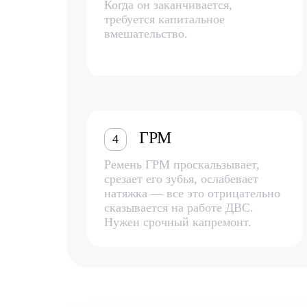
Когда он заканчивается,
требуется капитальное
вмешательство.
ГРМ
4
Ремень ГРМ проскальзывает,
срезает его зубья, ослабевает
натяжка — все это отрицательно
сказывается на работе ДВС.
Нужен срочный капремонт.