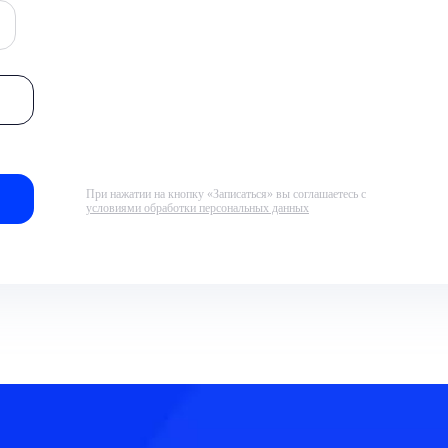
При нажатии на кнопку «Записаться» вы соглашаетесь с
условиями обработки персональных данных