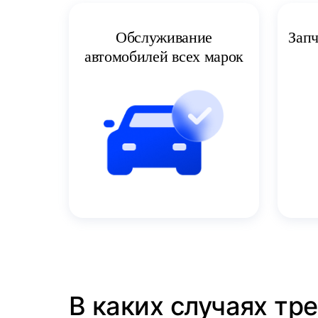
Запч
Обслуживание
автомобилей всех марок
В каких случаях тр