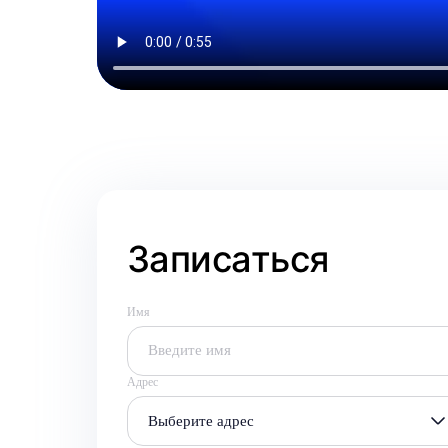
Записаться
Имя
Адрес
Выберите адрес