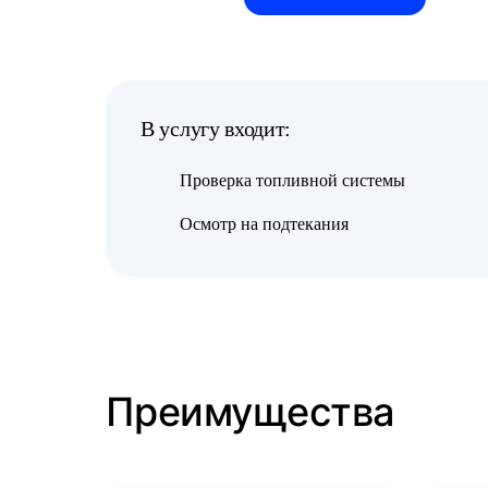
В услугу входит:
Проверка топливной системы
Осмотр на подтекания
Преимущества