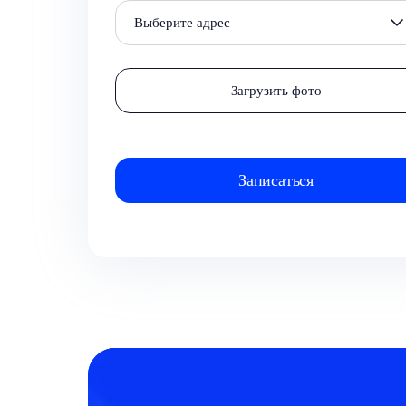
Выберите адрес
Загрузить фото