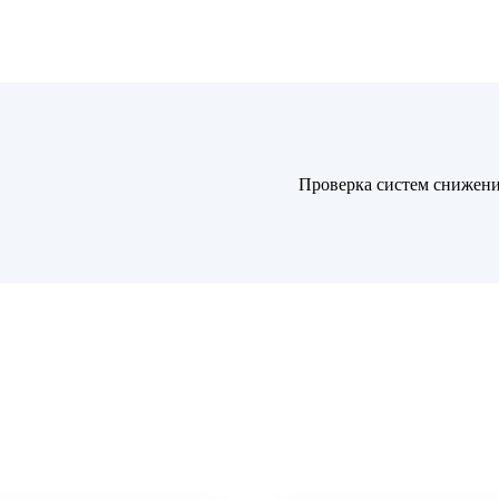
Проверка систем снижени