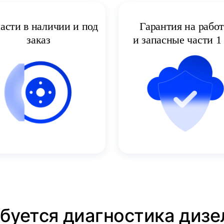
асти в наличии и под
Гарантия на рабо
заказ
и запасные части 1 
ебуется диагностика дизе