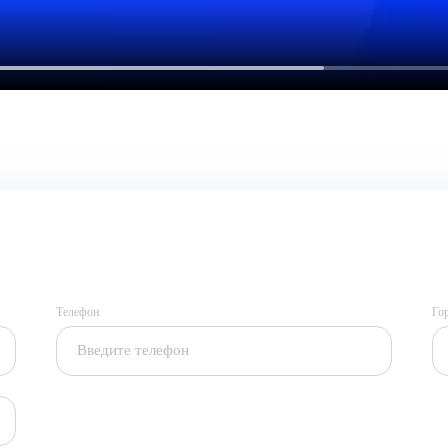
Телефон
Го