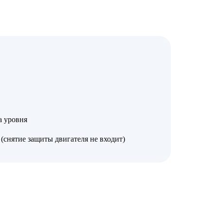
а уровня
(снятие защиты двигателя не входит)