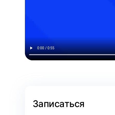
Записаться