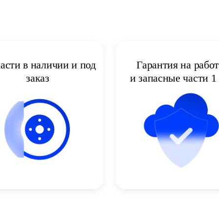
асти в наличии и под
Гарантия на рабо
заказ
и запасные части 1 