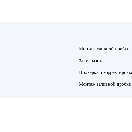
Монтаж сливной пробки
Залив масла
Проверка и корректировк
Монтаж заливной пробки 