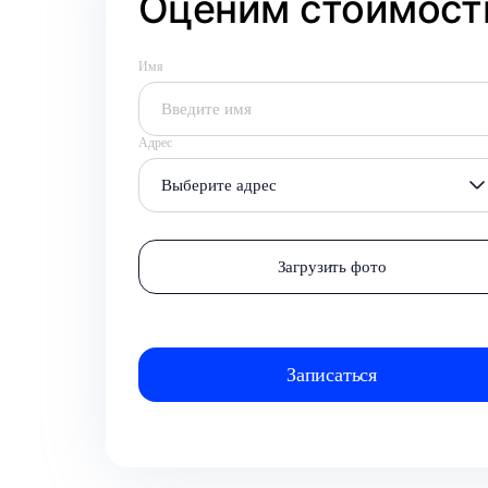
Оценим стоимость
Имя
Адрес
Выберите адрес
Загрузить фото