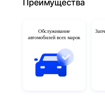
Преимущества
Запч
Обслуживание
автомобилей всех марок