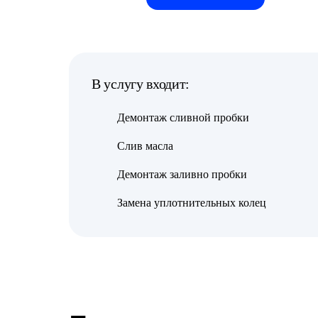
В услугу входит:
Демонтаж сливной пробки
Слив масла
Демонтаж заливно пробки
Замена уплотнительных колец