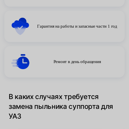
Гарантия на работы и запасные части 1 год
Ремонт в день обращения
В каких случаях требуется
замена пыльника суппорта для
УАЗ