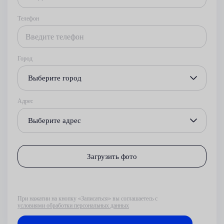
Телефон
Город
Выберите город
Адрес
Выберите адрес
Загрузить фото
При нажатии на кнопку «Записаться» вы соглашаетесь с
условиями обработки персональных данных