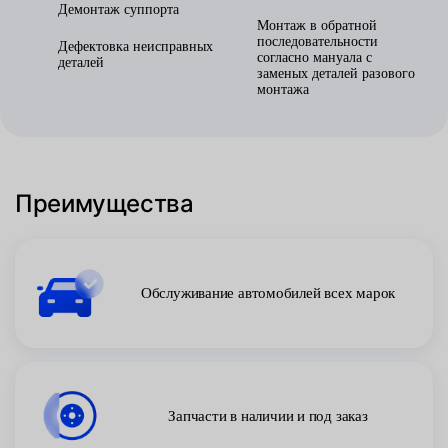
Демонтаж суппорта
Монтаж в обратной
последовательности
Дефектовка неисправных
согласно мануала с
деталей
заменых деталей разового
монтажа
Преимущества
Обслуживание автомобилей всех марок
Запчасти в наличии и под заказ