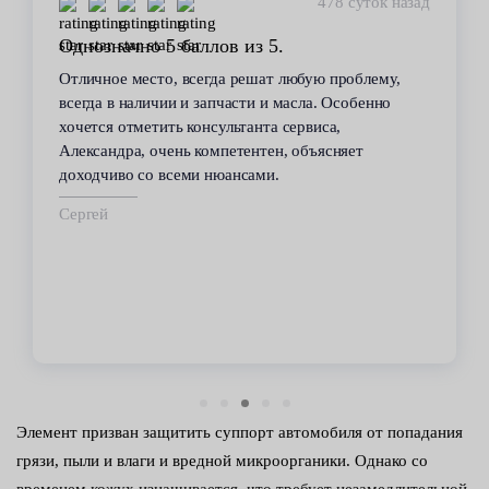
478 суток назад
Однозначно 5 баллов из 5.
Отличное место, всегда решат любую проблему,
всегда в наличии и запчасти и масла. Особенно
хочется отметить консультанта сервиса,
Александра, очень компетентен, объясняет
доходчиво со всеми нюансами.
Сергей
Элемент призван защитить суппорт автомобиля от попадания
грязи, пыли и влаги и вредной микроорганики. Однако со