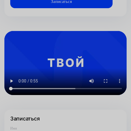
Записаться
Имя