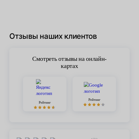
Отзывы наших клиентов
Смотреть отзывы на онлайн-
картах
Рейтинг
Рейтинг