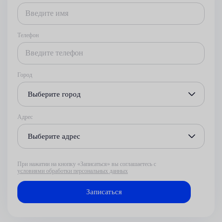
Телефон
Город
Выберите город
Адрес
Выберите адрес
При нажатии на кнопку «Записаться» вы соглашаетесь с
условиями обработки персональных данных