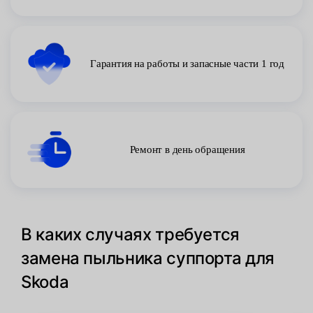
Гарантия на работы и запасные части 1 год
Ремонт в день обращения
В каких случаях требуется
замена пыльника суппорта для
Skoda