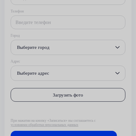
Телефон
Город
Выберите город
Адрес
Выберите адрес
Загрузить фото
При нажатии на кнопку «Записаться» вы соглашаетесь с
условиями обработки персональных данных