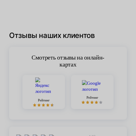
Отзывы наших клиентов
Смотреть отзывы на онлайн-
картах
Рейтинг
Рейтинг