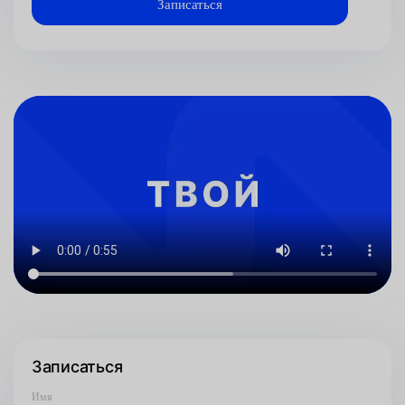
Записаться
Имя