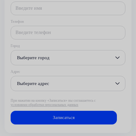
Телефон
Город
Выберите город
Адрес
Выберите адрес
При нажатии на кнопку «Записаться» вы соглашаетесь с
условиями обработки персональных данных