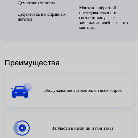
Демонтаж суппорта
Монтаж в обратной
последовательности
Дефектовка неисправных
согласно мануала с
деталей
заменых деталей разового
монтажа
Преимущества
Обслуживание автомобилей всех марок
Запчасти в наличии и под заказ