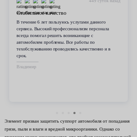
449 суток назад
Стабильное качество
В течение 6 лет пользуюсь услугами данного
сервиса. Высокий профессионализм персонала
всегда помогал решить возникающие с
автомобилем проблемы. Все работы по
техобслуживанию проводились качественно и в
срок.
Владимир
Элемент призван защитить суппорт автомобиля от попадания
грязи, пыли и влаги и вредной микроорганики. Однако со