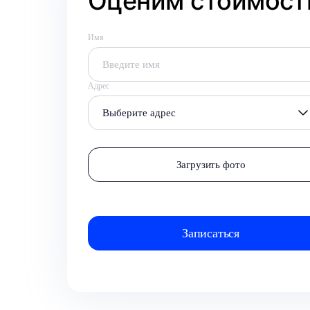
Оценим стоимость
Имя
Адрес
Выберите адрес
Загрузить фото