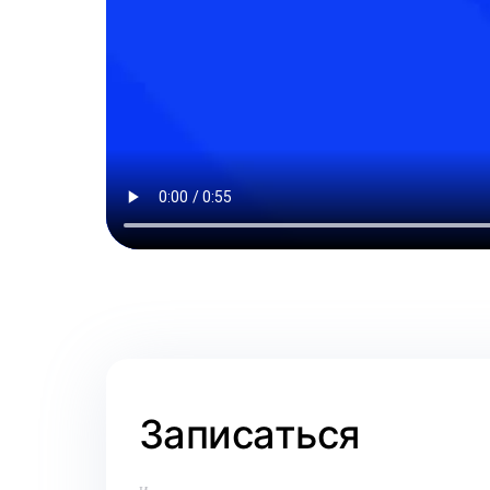
Записаться