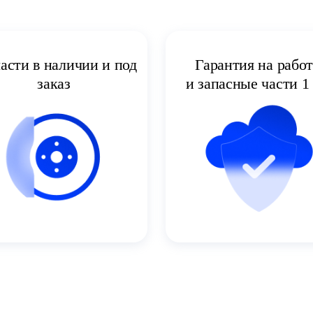
асти в наличии и под
Гарантия на рабо
заказ
и запасные части 1 