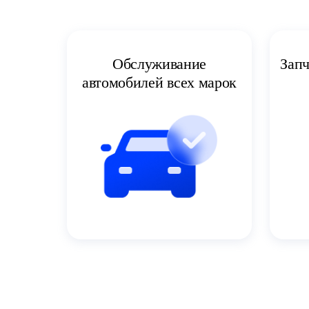
Запч
Обслуживание
автомобилей всех марок