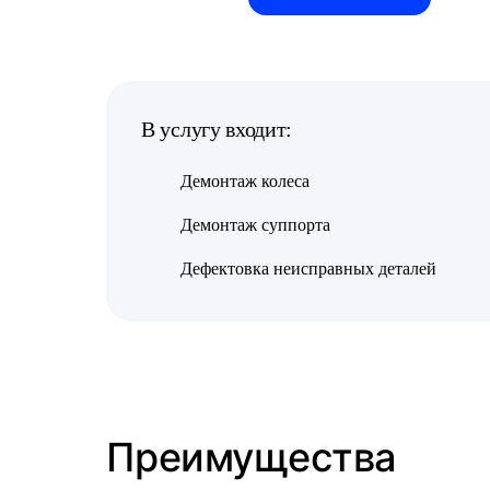
В услугу входит:
Демонтаж колеса
Демонтаж суппорта
Дефектовка неисправных деталей
Преимущества