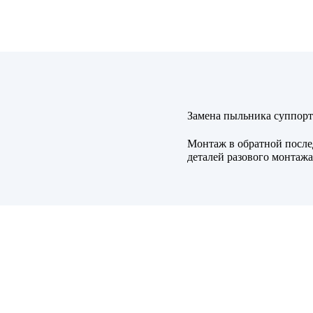
Замена пыльника суппорт
Монтаж в обратной после
деталей разового монтажа