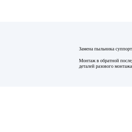
Замена пыльника суппорт
Монтаж в обратной после
деталей разового монтажа