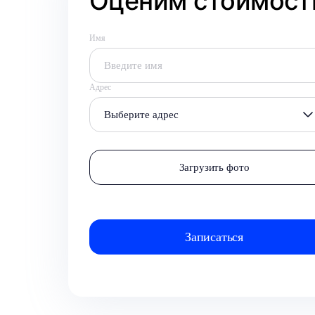
Оценим стоимость
Имя
Адрес
Выберите адрес
Загрузить фото