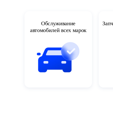
Запч
Обслуживание
автомобилей всех марок