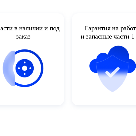
асти в наличии и под
Гарантия на рабо
заказ
и запасные части 1 