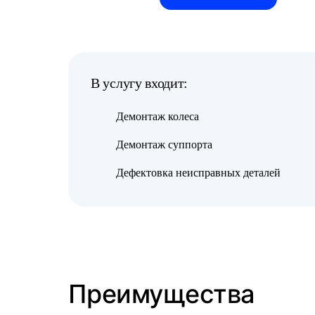
В услугу входит:
Демонтаж колеса
Демонтаж суппорта
Дефектовка неисправных деталей
Преимущества