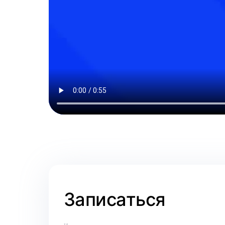
Записаться