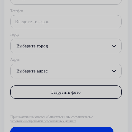
Телефон
Город
Выберите город
Адрес
Выберите адрес
Загрузить фото
При нажатии на кнопку «Записаться» вы соглашаетесь с
условиями обработки персональных данных