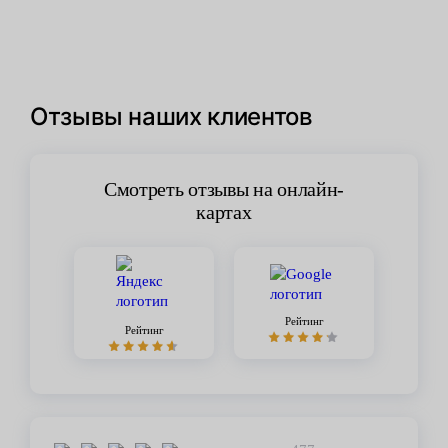
Отзывы наших клиентов
Смотреть отзывы на онлайн-
картах
Рейтинг
Рейтинг