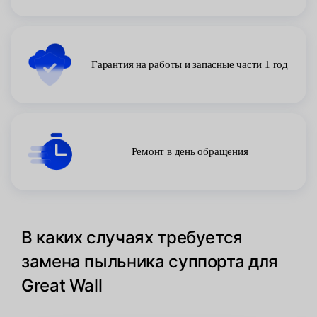
Гарантия на работы и запасные части 1 год
Ремонт в день обращения
В каких случаях требуется
замена пыльника суппорта для
Great Wall