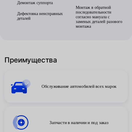
Демонтаж суппорта
Монтаж в обратной
последовательности
Дефектовка неисправных
согласно мануала с
деталей
заменых деталей разового
монтажа
Преимущества
Обслуживание автомобилей всех марок
Запчасти в наличии и под заказ