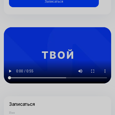
Записаться
Имя