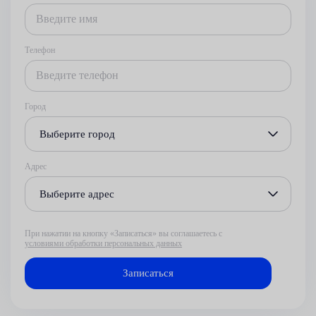
Телефон
Город
Выберите город
Адрес
Выберите адрес
При нажатии на кнопку «Записаться» вы соглашаетесь с
условиями обработки персональных данных