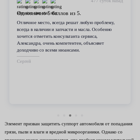
477 суток назад
Однозначно 5 баллов из 5.
Отличное место, всегда решат любую проблему,
всегда в наличии и запчасти и масла. Особенно
хочется отметить консультанта сервиса,
Александра, очень компетентен, объясняет
доходчиво со всеми нюансами.
Сергей
Элемент призван защитить суппорт автомобиля от попадания
грязи, пыли и влаги и вредной микроорганики. Однако со