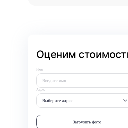
Оценим стоимость
Имя
Адрес
Выберите адрес
Загрузить фото