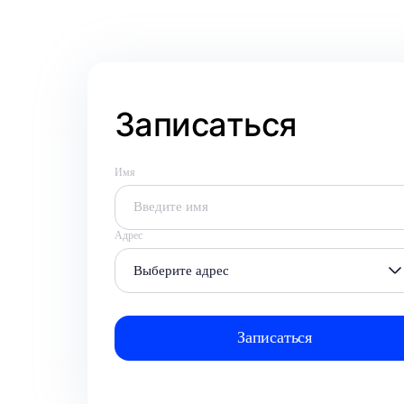
Записаться
Имя
Адрес
Выберите адрес