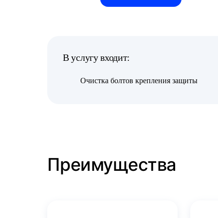
В услугу входит:
Очистка болтов крепления защиты
Преимущества