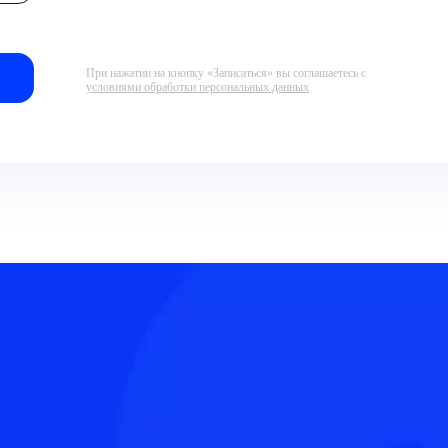
При нажатии на кнопку «Записаться» вы соглашаетесь с
условиями обработки персональных данных