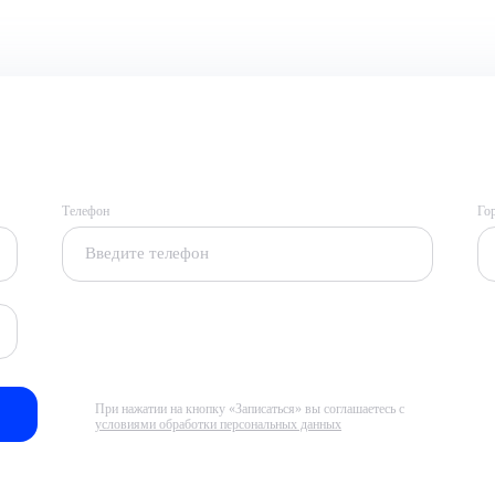
Телефон
Го
При нажатии на кнопку «Записаться» вы соглашаетесь с
условиями обработки персональных данных