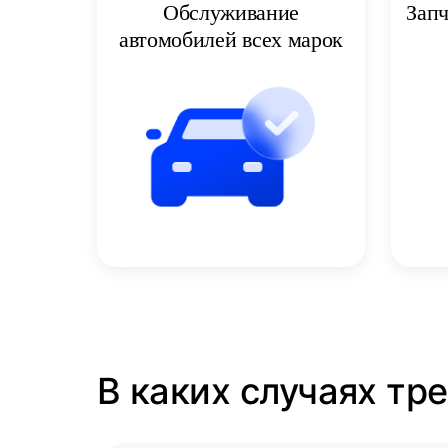
Запч
Обслуживание
автомобилей всех марок
В каких случаях тр