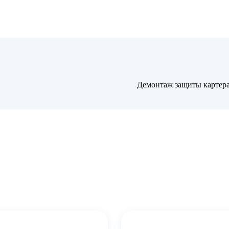
Демонтаж защиты картер