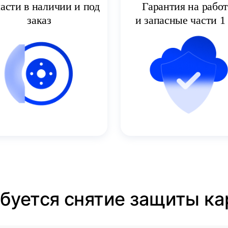
асти в наличии и под
Гарантия на рабо
заказ
и запасные части 1 
ебуется снятие защиты ка