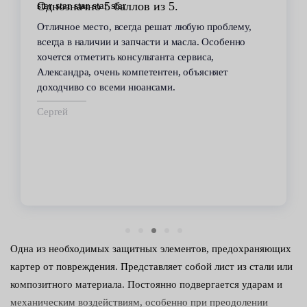
Однозначно 5 баллов из 5.
Отличное место, всегда решат любую проблему,
всегда в наличии и запчасти и масла. Особенно
хочется отметить консультанта сервиса,
Александра, очень компетентен, объясняет
доходчиво со всеми нюансами.
Сергей
Одна из необходимых защитных элементов, предохраняющих
картер от повреждения. Представляет собой лист из стали или
композитного материала. Постоянно подвергается ударам и
механическим воздействиям, особенно при преодолении