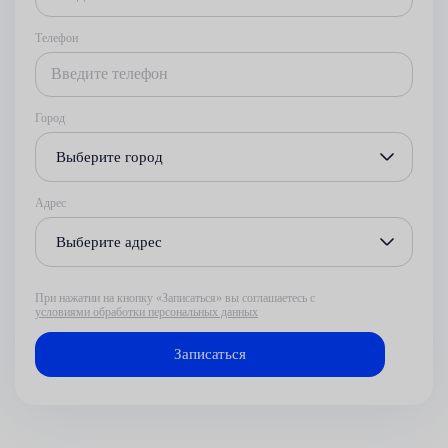
Телефон
Город
Выберите город
Адрес
Выберите адрес
При нажатии на кнопку «Записаться» вы соглашаетесь с
условиями обработки персональных данных