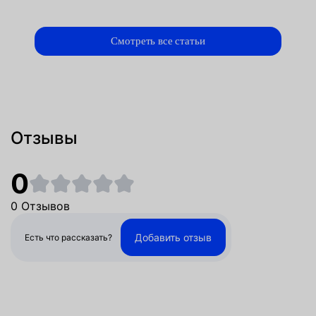
Смотреть все статьи
Отзывы
0
0 Отзывов
Добавить отзыв
Есть что рассказать?