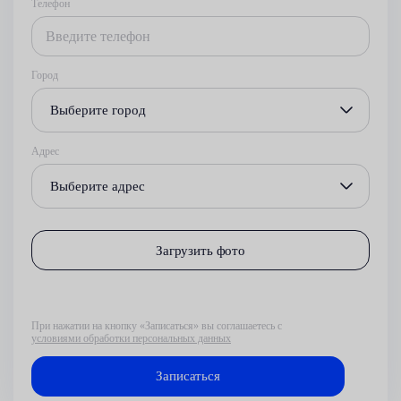
Телефон
Город
Выберите город
Адрес
Выберите адрес
Загрузить фото
При нажатии на кнопку «Записаться» вы соглашаетесь с
условиями обработки персональных данных