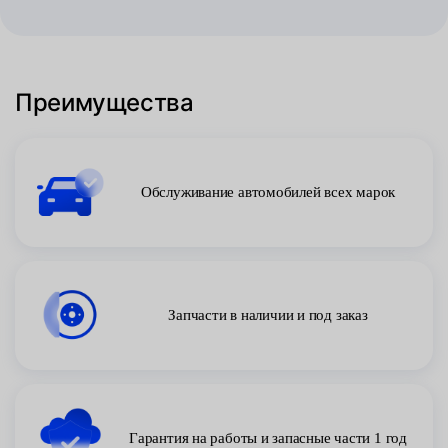
Преимущества
Обслуживание автомобилей всех марок
Запчасти в наличии и под заказ
Гарантия на работы и запасные части 1 год