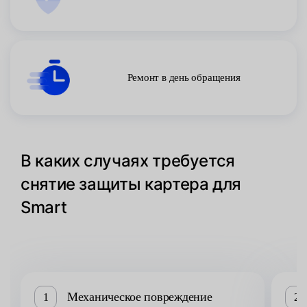
Ремонт в день обращения
В каких случаях требуется
снятие защиты картера для
Smart
Механическое повреждение
1
2