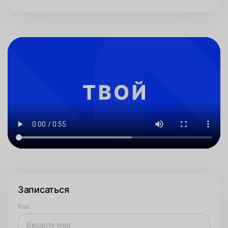
Записаться
Имя