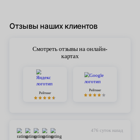
Отзывы наших клиентов
Смотреть отзывы на онлайн-
картах
Рейтинг
Рейтинг
476 суток назад