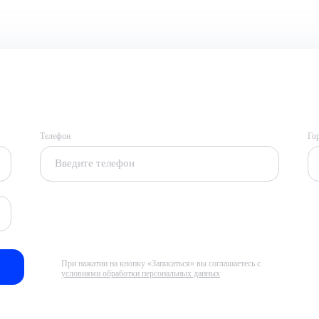
Телефон
Го
При нажатии на кнопку «Записаться» вы соглашаетесь с
условиями обработки персональных данных