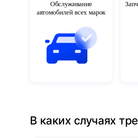
Запч
Обслуживание
автомобилей всех марок
В каких случаях тр