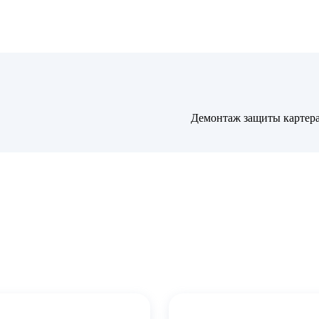
Демонтаж защиты картер