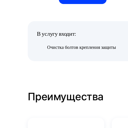
В услугу входит:
Очистка болтов крепления защиты
Преимущества