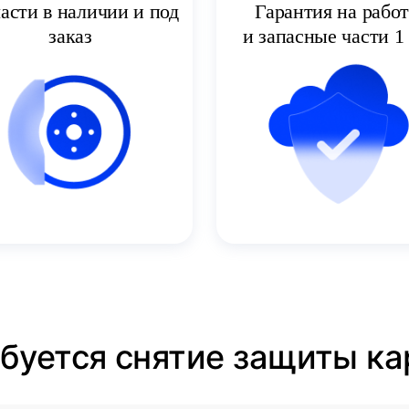
асти в наличии и под
Гарантия на рабо
заказ
и запасные части 1 
ебуется снятие защиты кар