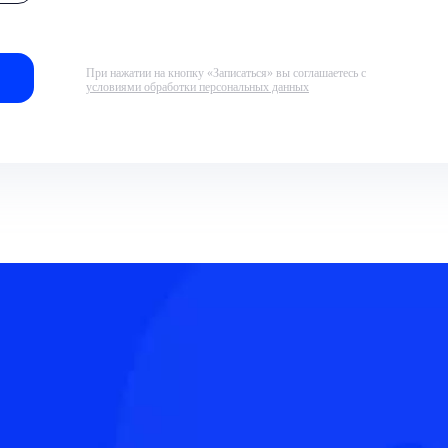
При нажатии на кнопку «Записаться» вы соглашаетесь с
условиями обработки персональных данных