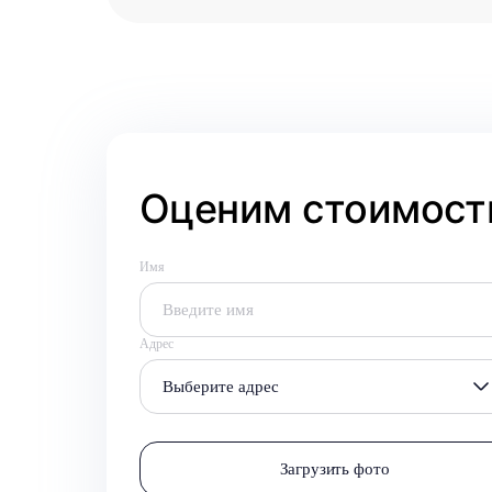
Оценим стоимость
Имя
Адрес
Выберите адрес
Загрузить фото