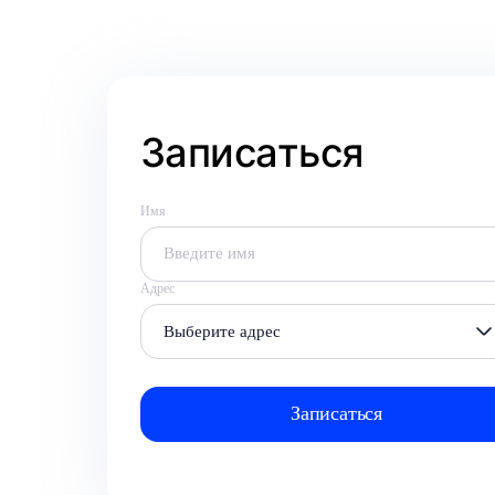
Записаться
Имя
Адрес
Выберите адрес