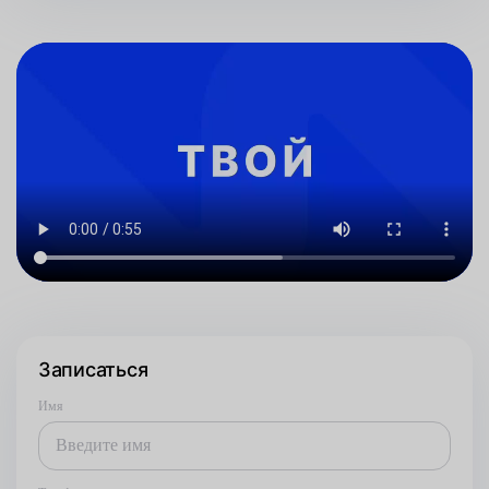
Записаться
Имя