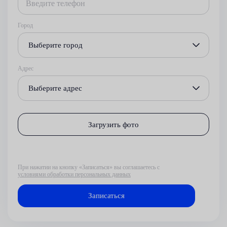
Город
Выберите город
Адрес
Выберите адрес
Загрузить фото
При нажатии на кнопку «Записаться» вы соглашаетесь с
условиями обработки персональных данных