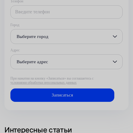
Телефон
Город
Выберите город
Адрес
Выберите адрес
При нажатии на кнопку «Записаться» вы соглашаетесь с
условиями обработки персональных данных
Интересные статьи