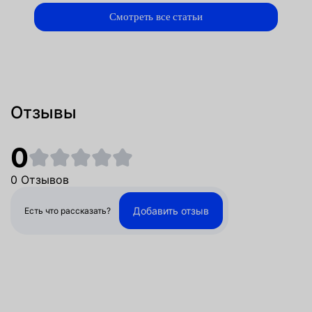
Смотреть все статьи
Отзывы
0
0 Отзывов
Добавить отзыв
Есть что рассказать?