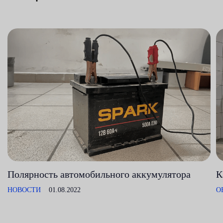
Полярность автомобильного аккумулятора
К
НОВОСТИ
01.08.2022
О