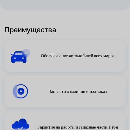
Преимущества
Обслуживание автомобилей всех марок
Запчасти в наличии и под заказ
Гарантия на работы и запасные части 1 год