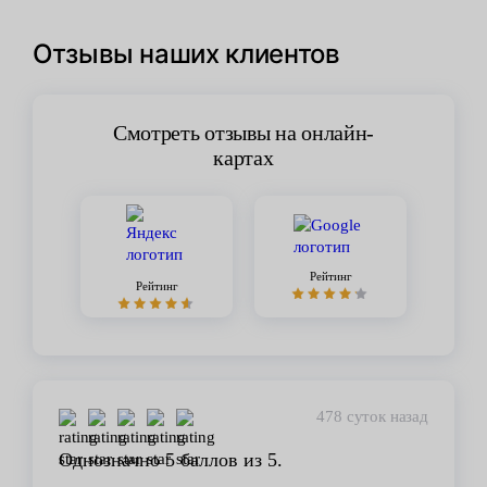
Отзывы наших клиентов
Смотреть отзывы на онлайн-
картах
Рейтинг
Рейтинг
449 суток назад
Стабильное качество